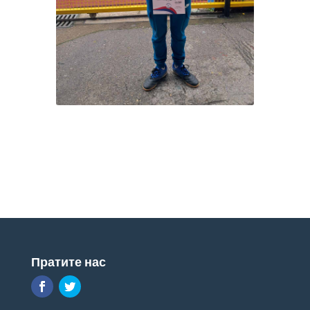
Пратите нас